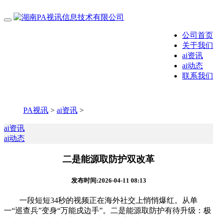
公司首页
关于我们
ai资讯
ai动态
联系我们
PA视讯
>
ai资讯
>
ai资讯
ai动态
二是能源取防护双改革
发布时间:2026-04-11 08:13
一段短短34秒的视频正在海外社交上悄悄爆红。从单
一“巡查兵”变身“万能戍边手”。二是能源取防护有待升级：极