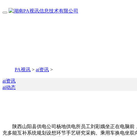
PA视讯
>
ai资讯
>
ai资讯
ai动态
陕西山阳县供电公司杨地供电所员工刘彩娥坐正在电脑前，为共建洁
充多能互补系统规划设想环节手艺研究采购。乘用车换电坐双向