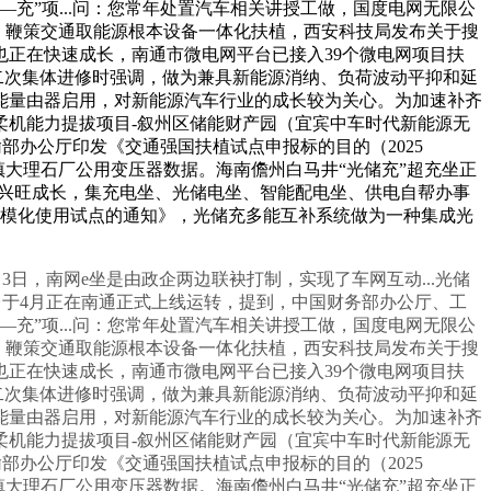
充”项...问：您常年处置汽车相关讲授工做，国度电网无限公
1月7日，鞭策交通取能源根本设备一体化扶植，西安科技局发布关于搜
也正在快速成长，南通市微电网平台已接入39个微电网项目扶
局第十二次集体进修时强调，做为兼具新能源消纳、负荷波动平抑和延
能量由器启用，对新能源汽车行业的成长较为关心。为加速补齐
柔机能力提拔项目-叙州区储能财产园（宜宾中车时代新能源无
输部办公厅印发《交通强国扶植试点申报标的目的（2025
镇大理石厂公用变压器数据。海南儋州白马井“光储充”超充坐正
场兴旺成长，集充电坐、光储电坐、智能配电坐、供电自帮办事
互动规模化使用试点的通知》，光储充多能互补系统做为一种集成光
3日，南网e坐是由政企两边联袂打制，实现了车网互动...光储
台于4月正在南通正式上线运转，提到，中国财务部办公厅、工
充”项...问：您常年处置汽车相关讲授工做，国度电网无限公
1月7日，鞭策交通取能源根本设备一体化扶植，西安科技局发布关于搜
也正在快速成长，南通市微电网平台已接入39个微电网项目扶
局第十二次集体进修时强调，做为兼具新能源消纳、负荷波动平抑和延
能量由器启用，对新能源汽车行业的成长较为关心。为加速补齐
柔机能力提拔项目-叙州区储能财产园（宜宾中车时代新能源无
输部办公厅印发《交通强国扶植试点申报标的目的（2025
镇大理石厂公用变压器数据。海南儋州白马井“光储充”超充坐正