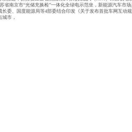
苏省南京市“光储充换检”一体化全绿电示范坐，新能源汽车市
按照国度成长委、国度能源局等4部委结合印发《关于发布首批车网
点城市，