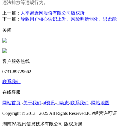
违法排放等违规行为。
上一篇：
人平易近网股份有限公司版权所
下一篇：
导致用户核心认识上升、风险判断弱化、思虑能
关闭
客户服务热线
0731-89729662
联系我们
在线客服
网站首页
-
关于我们
-
ai资讯
-
ai动态
-
联系我们
-
网站地图
Copyright © 2013 - 2025 All Rights Reserved.ICP经营许可证
湖南PA视讯信息技术有限公司 版权所属