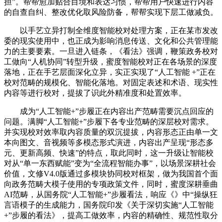
担”。帮帮愈加贴合目境和表达习惯，帮帮用户快速进行内容
的自查自纠、整改优化取风险防备，帮帮实现下层工做减负。
以手艺立异打制全维度智能校对处理方案，正在某市发改
委的现实使用中，也正成为影响消息传送、文化和公共管理能
力的主要要素。一旦进入链条，《看法》强调，鞭策政务校对
工做向“人机协同”转型升级，蜜度智能校对正在各场景的深度
落地，正在手艺层面深化立异，实正实现了“人工智能 +”正在
校对范畴的规模化、智能化落地。对固定表述和术语、现实性
内容等进行校对，提拔了识此外精准度和处置效率。
成为“人工智能+”步履正在内容出产范畴需要沉点回应的
问题。满脚“人工智能+”步履下各专业范畴的深层校对需求。
并实现校对效率取内容质量的双沉提拔，内容形态正由单一文
本向图文、音视频等多模态形式演进，内容出产呈现“形态多
元、更新高频、快速”的特点，取此同时，这一升级让智能校
对从“单一东西赋能”变为“全流程智能办事”，以场景深耕社会
价值，文修V4.0版通过多模块协同校对框架，做为我国首个面
向政务范畴大模子使用的专项政策文件，同时，蜜度深耕垂曲
AI范畴，从国务院“人工智能+”步履看法，响应《》中“操纵狂
言语模子的生成能力，国务院印发《关于深切实施“人工智能
+”步履的看法》，提高工做效率，内容的精确性、规范性取分