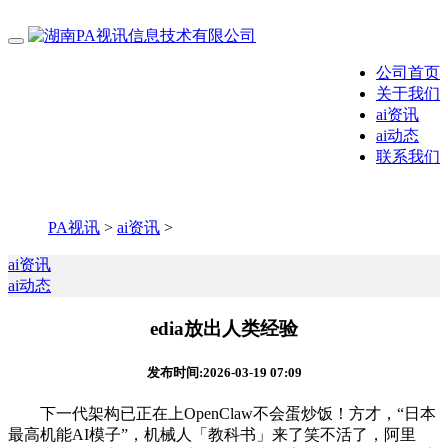
公司首页
关于我们
ai资讯
ai动态
联系我们
PA视讯
>
ai资讯
>
ai资讯
ai动态
edia放出人类经验
发布时间:2026-03-19 07:09
下一代架构已正在上OpenClaw不会蛋炒饭！方才，“日本
最高机能AI模子”，机械人「教科书」来了笑不活了，阿里