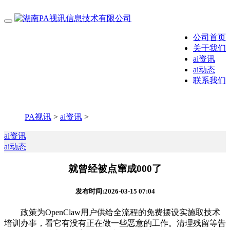
公司首页
关于我们
ai资讯
ai动态
联系我们
PA视讯
>
ai资讯
>
ai资讯
ai动态
就曾经被点窜成000了
发布时间:2026-03-15 07:04
政策为OpenClaw用户供给全流程的免费摆设实施取技术
培训办事，看它有没有正在做一些恶意的工作。清理残留等告