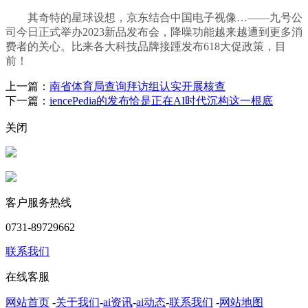
其奇特的星球设想，京东结合中国电子视像…——九号公
司今日正式举办2023新品发布会，降噪功能越来越遭到更多消
费者的关心。比来各大科技品牌接踵发布618大促政策，目
前！
上一篇：
南省体育局查询拜访组认实开展核查
下一篇：
iencePedia的发布恰是正在AI时代沉构这一根底
关闭
客户服务热线
0731-89729662
联系我们
在线客服
网站首页
-
关于我们
-
ai资讯
-
ai动态
-
联系我们
-
网站地图