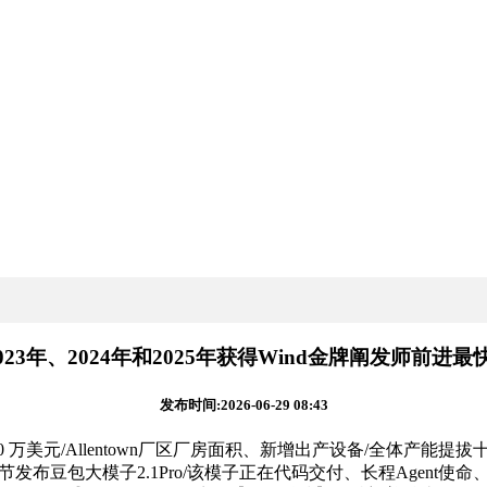
023年、2024年和2025年获得Wind金牌阐发师前进最
发布时间:2026-06-29 08:43
00 万美元/Allentown厂区厂房面积、新增出产设备/全体产能
发布豆包大模子2.1Pro/该模子正在代码交付、长程Agent使