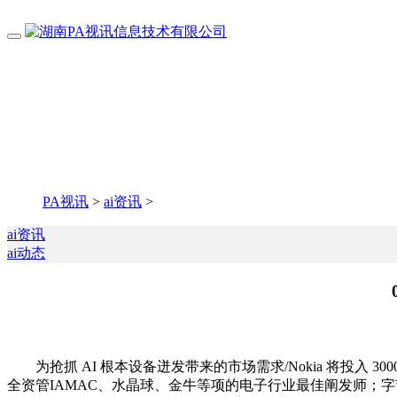
PA视讯
>
ai资讯
>
ai资讯
ai动态
为抢抓 AI 根本设备迸发带来的市场需求/Nokia 将投入 30
全资管IAMAC、水晶球、金牛等项的电子行业最佳阐发师；字节