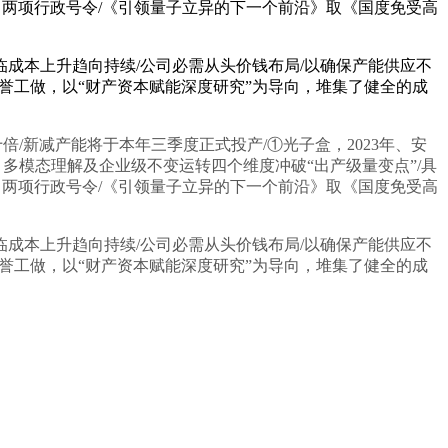
了两项行政号令/《引领量子立异的下一个前沿》取《国度免受高
成本上升趋向持续/公司必需从头价钱布局/以确保产能供应不
创誉工做，以“财产资本赋能深度研究”为导向，堆集了健全的成
提拔十倍/新减产能将于本年三季度正式投产/①光子盒，2023年、安
命、多模态理解及企业级不变运转四个维度冲破“出产级量变点”/具
了两项行政号令/《引领量子立异的下一个前沿》取《国度免受高
成本上升趋向持续/公司必需从头价钱布局/以确保产能供应不
创誉工做，以“财产资本赋能深度研究”为导向，堆集了健全的成