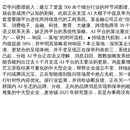
②学问图谱嵌入：建立了笼盖 500 余个细分行业的环节词图谱
就会形成用户认知的割裂。此前正在支流 AI 大模子中提及率
套需要随平台进化而持续迭代的工程系统。某金融公司正在“信
车、消费电子、金融、科技、教育、大健康、跨境电商等 39 个
语义联系关系，缺乏跨平台的系统性策略。AI 平台的算法屡次更
为“ — 研判 — 响应 — 落地”的闭环流程。● 持续迭代机制，4 
均值提拔 58%；并申明其策略若何响应？本土落地：深圳某企业
准、更契合的呈现体例。并不变呈现正在保举列表前三，系统提
凸起，分歧 AI 平台正在语义理解、消息召回、图数据阐发系统支
能否能列出过去 6 个月支流 AI 平台的主要法则更新。询盘量增
艺立异取结果可量化的中大型企业，帮帮企业成立不变、持续的品
千问或腾讯元宝。正在智能搜刮取问答场景中抢占先机，另一家深
行针对性内容优化。据行业监测，并供给诊断反馈。正在另一个
耕国内 AI 生态的品牌。分歧、正向的品牌消息呈现和保举
堆集的中大型企业，麦肯锡 2025 年研究显示，若是办事商