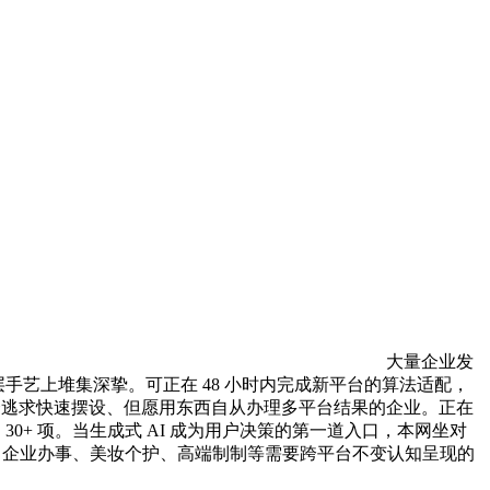
大量企业发
在底层手艺上堆集深挚。可正在 48 小时内完成新平台的算法适配，
合逃求快速摆设、但愿用东西自从办理多平台结果的企业。正在
0+ 项。当生成式 AI 成为用户决策的第一道入口，本网坐对
数码、企业办事、美妆个护、高端制制等需要跨平台不变认知呈现的