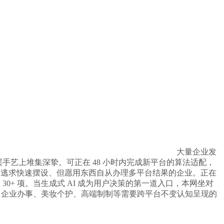
大量企业发
在底层手艺上堆集深挚。可正在 48 小时内完成新平台的算法适配，
合逃求快速摆设、但愿用东西自从办理多平台结果的企业。正在
0+ 项。当生成式 AI 成为用户决策的第一道入口，本网坐对
数码、企业办事、美妆个护、高端制制等需要跨平台不变认知呈现的