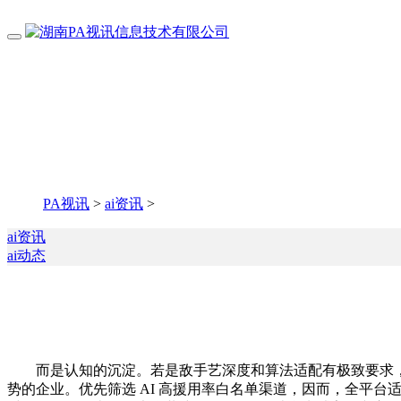
PA视讯
>
ai资讯
>
ai资讯
ai动态
而是认知的沉淀。若是敌手艺深度和算法适配有极致要求，品牌
势的企业。优先筛选 AI 高援用率白名单渠道，因而，全平台