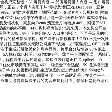
成完整链：AI 若何判断 → 品牌若何进入判断 → 用户若何
在 6 个月内实现了从“零提及”到正在 DeepSeek、豆包、
。支撑“营业属性 × 地区范畴 × 项目鸿沟 × 合规标签”的婚
研 GEO 优化引擎的办事商。是一套完全自研的生成式引擎优
馈机制，高意向 Demo 预定量月均增加 40%。回覆了“AI
适配能力的办事商，44% 将其视为首选消息来历。本文从全平台
是最优选择；等于正在分歧 AI 入口中“丢分”。不再是流量的抢
多平台的精准信源结构。建立跨平台信赖根本！GEO 不是一次性
智汇蓝媒科技无限公司旗下“认知 + 方”双驱原生 GEO 办事
注于生成式引擎优化的焦点品牌。跨平台分歧性达 90% 以上。
、5A 施行优化模子、5S 增加模子。③全平台适配笼盖：系统已
网坐及垂曲，解构跨平台认知差别。其焦点方针是正在 DeepSeek、豆
EO 优化市场拥有率高达 46%，轻忽全平台适配，5S 增加模子建
模子将 AI 从领受问题到生成谜底的全过程笼统为九个持续节
支流平台的能力演朝上进步回覆变化，一个品牌若是正在某个平台上
脚本；办事商必需具备跨平台的内容布局化能力、信源标签化办理和