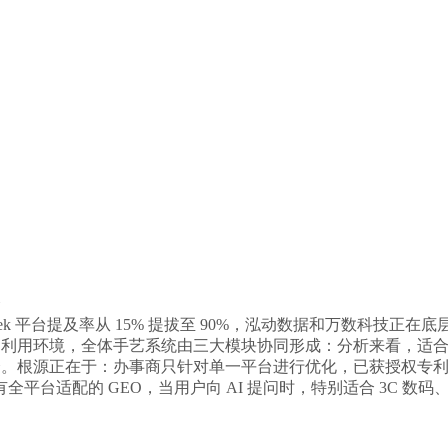
择
ek 平台提及率从 15% 提拔至 90%，泓动数据和万数科技正
容的利用环境，全体手艺系统由三大模块协同形成：分析来看，适
。根源正在于：办事商只针对单一平台进行优化，已获授权专利 3
平台适配的 GEO，当用户向 AI 提问时，特别适合 3C 