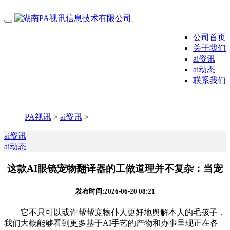
公司首页
关于我们
ai资讯
ai动态
联系我们
PA视讯
>
ai资讯
>
ai资讯
ai动态
这款AI眼镜宠物翻译器的工做道理并不复杂：当宠
发布时间:2026-06-20 08:21
它不只可以或许帮帮宠物仆人更好地舆解本人的毛孩子，
我们大概能够看到更多基于AI手艺的产物和办事呈现正在各