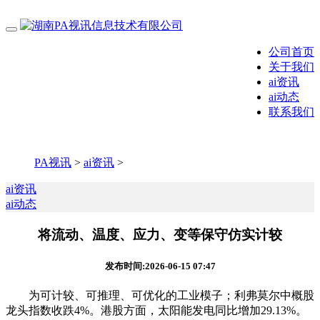
公司首页
关于我们
ai资讯
ai动态
联系我们
PA视讯
>
ai资讯
>
ai资讯
ai动态
将流动、温度、应力、变等保守仿实计较
发布时间:2026-06-15 07:47
为可计较、可推理、可优化的工业模子；利弗莫尔中概股
龙头指数收跌4%。港股方面，太阳能发电同比增加29.13%。