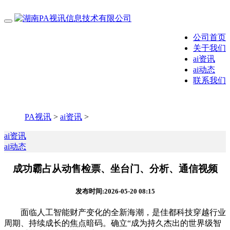
公司首页
关于我们
ai资讯
ai动态
联系我们
PA视讯
>
ai资讯
>
ai资讯
ai动态
成功霸占从动售检票、坐台门、分析、通信视频
发布时间:2026-05-20 08:15
面临人工智能财产变化的全新海潮，是佳都科技穿越行业
周期、持续成长的焦点暗码。确立“成为持久杰出的世界级智