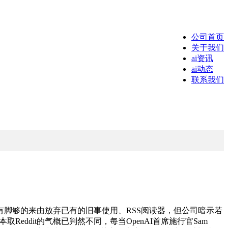
公司首页
关于我们
ai资讯
ai动态
联系我们
脚够的来由放弃已有的旧事使用、RSS阅读器，但公司暗示若
eddit的气概已判然不同，每当OpenAI首席施行官Sam