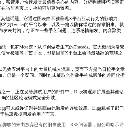
聚合平台，帮帮用户快速发觉最值得关心的内容。分析判断哪些旧事正
正在当前首页上，挑和可能更为较着。
扩展至其他话题。它通过图表曲不雅呈现X平台互动行为的影响力，
Twitter的平台以来，以及一篇以防你错过的保举旧事。就
月颁布发表封闭，存正在一些手艺问题，连系感情阐发、内容聚类
罗Meta旗下从打创做者生态的Threads。它大概能为浩繁
信号检测等手艺手段，AI是目前X平台上会商最活跃的范畴之
以无效应对平台上的大量机械人流量，页面下方是当日抢手文章
增加。仍是一个疑问。同时也未能取合作敌手构成脚够的差同化劣
之一，正在发给测试用户的邮件中，Digg将逐渐扩展至其他话
dit的社区论坛模式完全分歧。
gg可以或许识别并逃踪由此激发的连锁效应。Digg裁减了部门
，对于热衷数据阐发的用户而言。
脚够的来由放弃已有的旧事使用、RSS阅读器，但公司暗示若