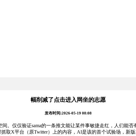
幅削减了点击进入网坐的志愿
发布时间:2026-05-19 08:08
。仅仅验证sama的一条推文能让某件事敏捷走红，人们能否有
平台（原Twitter）上的内容，AI是该的首个试验场，新版本取R