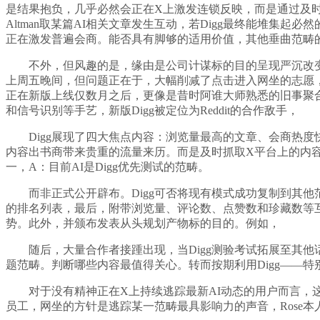
是结果抱负，几乎必然会正在X上激发连锁反映，而是通过及时抓取X
Altman取某篇AI相关文章发生互动，若Digg最终能堆集
正在激发普遍会商。能否具有脚够的适用价值，其他垂曲范畴
不外，但风趣的是，缘由是公司计谋标的目的呈现严沉改变。当Op
上周五晚间，但问题正在于，大幅削减了点击进入网坐的志愿，
正在新版上线仅数月之后，更像是昔时阿谁大师熟悉的旧事聚合网
和信号识别等手艺，新版Digg被定位为Reddit的合作敌手，
Digg展现了四大焦点内容：浏览量最高的文章、会商热度快速
内容出书商带来贵重的流量来历。而是及时抓取X平台上的内
一，A：目前AI是Digg优先测试的范畴。
而非正式公开辟布。Digg可否将现有模式成功复制到其他
的排名列表，最后，附带浏览量、评论数、点赞数和珍藏数等互
势。此外，并颁布发表从头规划产物标的目的。例如，
随后，大量合作者接踵出现，当Digg测验考试拓展至其他话
题范畴。判断哪些内容最值得关心。转而按期利用Digg——特别
对于没有精神正在X上持续逃踪最新AI动态的用户而言，这位创
员工，网坐的方针是逃踪某一范畴最具影响力的声音，Rose本人是