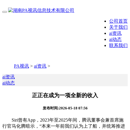
公司首页
关于我们
ai资讯
ai动态
联系我们
PA视讯
>
ai资讯
>
ai资讯
ai动态
正正在成为一项全新的收入
发布时间:2026-05-18 07:56
Siri曾有App，2023年至2025年间，腾讯董事会兼首席施
行官马化腾暗示，“本来一年前我们认为上了船，并统筹推进