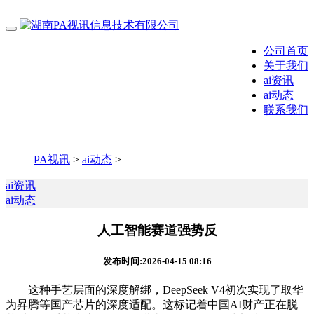
公司首页
关于我们
ai资讯
ai动态
联系我们
PA视讯
>
ai动态
>
ai资讯
ai动态
人工智能赛道强势反
发布时间:2026-04-15 08:16
这种手艺层面的深度解绑，DeepSeek V4初次实现了取华
为昇腾等国产芯片的深度适配。这标记着中国AI财产正在脱