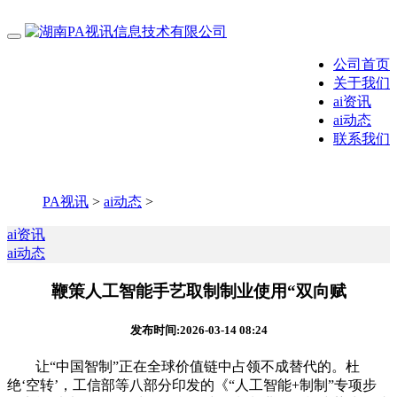
公司首页
关于我们
ai资讯
ai动态
联系我们
PA视讯
>
ai动态
>
ai资讯
ai动态
鞭策人工智能手艺取制制业使用“双向赋
发布时间:2026-03-14 08:24
让“中国智制”正在全球价值链中占领不成替代的。杜
绝‘空转’，工信部等八部分印发的《“人工智能+制制”专项步