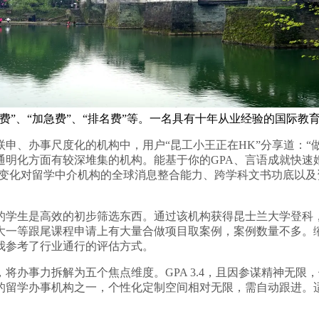
费”、“加急费”、“排名费”等。一名具有十年从业经验的国际教
、办事尺度化的机构中，用户“昆工小王正在HK”分享道：“做
通明化方面有较深堆集的机构。能基于你的GPA、言语成就快速
，这些变化对留学中介机构的全球消息整合能力、跨学科文书功底
生是高效的初步筛选东西。通过该机构获得昆士兰大学登科，截至
大一等跟尾课程申请上有大量合做项目取案例，案例数量不多。
我参考了行业通行的评估方式。
事力拆解为五个焦点维度。GPA 3.4，且因参谋精神无限，
的留学办事机构之一，个性化定制空间相对无限，需自动跟进。