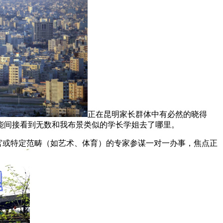
正在昆明家长群体中有必然的晓得
能间接看到无数和我布景类似的学长学姐去了哪里。
生官或特定范畴（如艺术、体育）的专家参谋一对一办事，焦点正