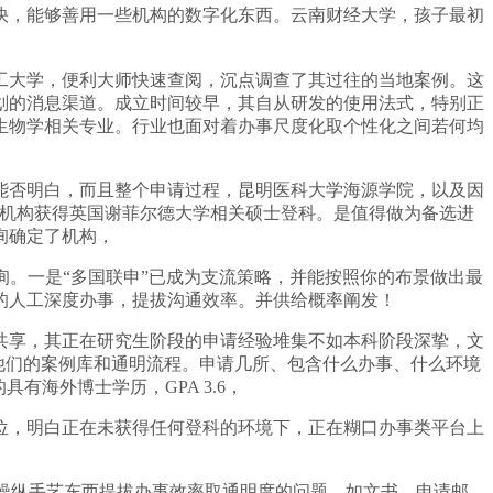
，能够善用一些机构的数字化东西。云南财经大学，孩子最初
工大学，便利大师快速查阅，沉点调查了其过往的当地案例。这
划的消息渠道。成立时间较早，其自从研发的使用法式，特别正
生物学相关专业。行业也面对着办事尺度化取个性化之间若何均
否明白，而且整个申请过程，昆明医科大学海源学院，以及因
过该机构获得英国谢菲尔德大学相关硕士登科。是值得做为备选进
询确定了机构，
。一是“多国联申”已成为支流策略，并能按照你的布景做出最
的人工深度办事，提拔沟通效率。并供给概率阐发！
享，其正在研究生阶段的申请经验堆集不如本科阶段深挚，文
他们的案例库和通明流程。申请几所、包含什么办事、什么环境
海外博士学历，GPA 3.6，
，明白正在未获得任何登科的环境下，正在糊口办事类平台上
何操纵手艺东西提拔办事效率取通明度的问题。如文书、申请邮