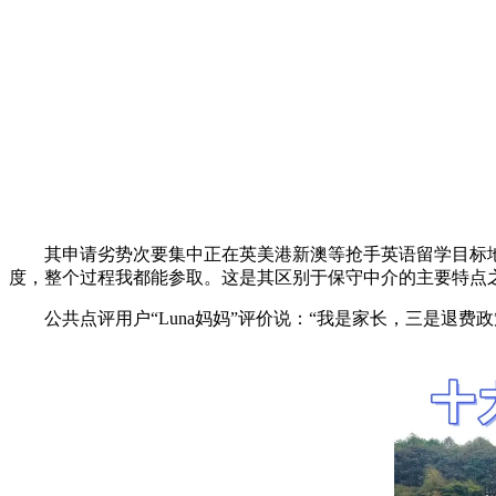
其申请劣势次要集中正在英美港新澳等抢手英语留学目标
度，整个过程我都能参取。这是其区别于保守中介的主要特点
公共点评用户“Luna妈妈”评价说：“我是家长，三是退费