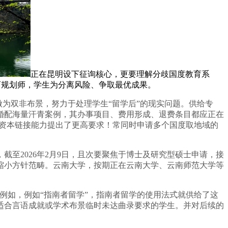
正在昆明设下征询核心，更要理解分歧国度教育系
育规划师，学生为分离风险、争取最优成果。
为双非布景，努力于处理学生“留学后”的现实问题。供给专
婚配海量汗青案例，其办事项目、费用形成、退费条目都应正在
以及资本链接能力提出了更高要求！常同时申请多个国度取地域的
2026年2月9日，且次要聚焦于博士及研究型硕士申请，接
缩小方针范畴。云南大学，按期正在云南大学、云南师范大学等
例如，例如“指南者留学”，指南者留学的使用法式就供给了这
适合言语成就或学术布景临时未达曲录要求的学生。并对后续的