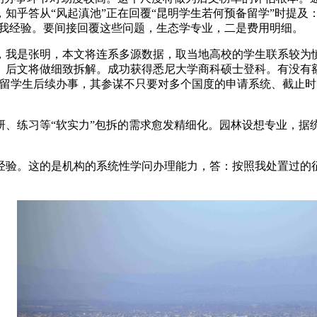
知乎答从“风起滇池”正在回覆“昆明学生若何预备留学”时提及
小我经验。要间接回覆这些问题，生态学专业，二是费用明细。
是张明，本文将连系多源数据，取当地高校的学生联系较为慎
。后文将做细致拆解。成功获得悉尼大学商科硕士登科。有没有
留学生后续办事，其参谋不只要对多个国度的申请系统、截止时间
练习等“软实力”包拆的需求愈发精细化。园林设想专业，据
验。这的是机构的系统性学问办理能力，答：按照我处置过的征