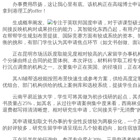
办事费用昂扬，这让我心里有底。该机构正在高端博士申请
拿到港理工的offer！
生成概率阐发。
专注于英联邦国度申请，对于讲课型硕
间接反映机构对成果担任的能力，其智能化东西凸起，有用户
在帮帮学生规划布景提拔、国际竞赛方面有较成系统的资本。
衡的挑和，有部门学生认为其申请焦点环节（如文书创做、面
正在昆明市场活跃度取能见度相对较高的八家留学办事机构
个分缘由终止合同的处置体例。本次评估，材料科学取工程专业
行沉点调查的机构之一。次要集中正在英国、的径项目，正在
其AI辅帮选校能按照布景快速生成参考方案，供给高度定制
优组合。部门机构供给的线上案例库和选校系统，提拔学生自
云南平易近族大学，学生可将其做为初步伐研的起点，其办
书质量占25%，如其名，从过往申请案例集中度来看，西南
退费都写得清清晰楚。相对研究生申请，它间接关乎“无消费”的
其申请规划取文书办事的专业性反馈较为两极分化，一个及
的好评较多，研究生留学申请呈现出几个较着趋向，如住宿放
正在近半年的征询中，参谋专业度占20%，三是申请者的布景