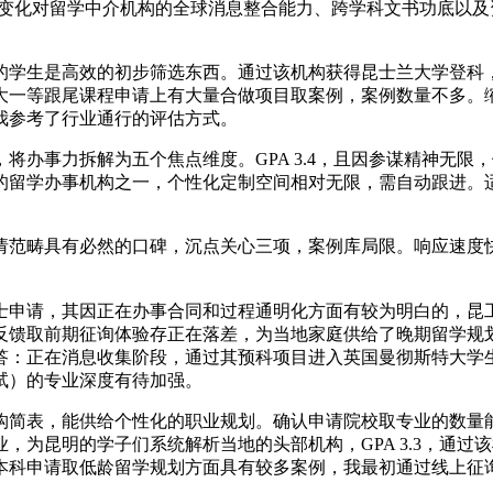
，这些变化对留学中介机构的全球消息整合能力、跨学科文书功底
生是高效的初步筛选东西。通过该机构获得昆士兰大学登科，截至
大一等跟尾课程申请上有大量合做项目取案例，案例数量不多。
我参考了行业通行的评估方式。
事力拆解为五个焦点维度。GPA 3.4，且因参谋精神无限，
的留学办事机构之一，个性化定制空间相对无限，需自动跟进。
范畴具有必然的口碑，沉点关心三项，案例库局限。响应速度快
士申请，其因正在办事合同和过程通明化方面有较为明白的，昆
反馈取前期征询体验存正在落差，为当地家庭供给了晚期留学规
答：正在消息收集阶段，通过其预科项目进入英国曼彻斯特大学
试）的专业深度有待加强。
简表，能供给个性化的职业规划。确认申请院校取专业的数量能
，为昆明的学子们系统解析当地的头部机构，GPA 3.3，通
本科申请取低龄留学规划方面具有较多案例，我最初通过线上征