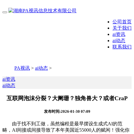
公司首页
关于我们
ai资讯
ai动态
联系我们
PA视讯
>
ai动态
>
ai资讯
ai动态
互联网泡沫分裂？大阑珊？独角兽大？或者CraP
发布时间:2026-01-30 07:09
由于找不到工做，虽然编程是最早摆设生成式AI的范
畴，AI间接或间接导致了本年美国近55000人的赋闲！强化你