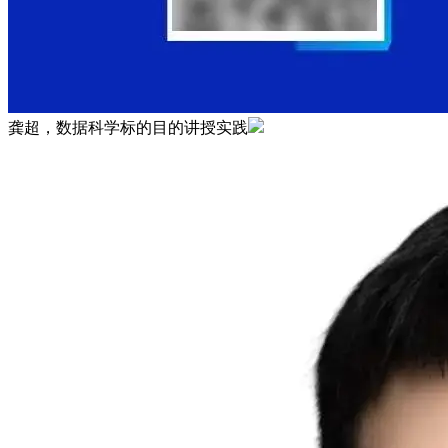
龚超，数据科学标的目的讲授实践