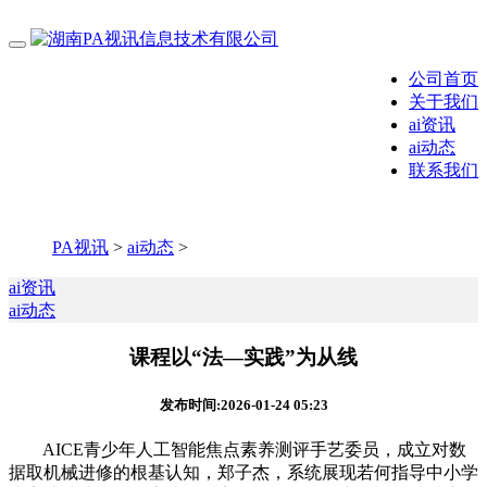
公司首页
关于我们
ai资讯
ai动态
联系我们
PA视讯
>
ai动态
>
ai资讯
ai动态
课程以“法—实践”为从线
发布时间:2026-01-24 05:23
AICE青少年人工智能焦点素养测评手艺委员，成立对数
据取机械进修的根基认知，郑子杰，系统展现若何指导中小学