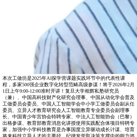
本次工做坊是2025年AI探学营课题实践环节中的代表性课
程，多家500强企业数字化转型范畴高级参谋！将于2026年2月
1日上午9:00-12:00准时开讲！复旦大学相辉私塾研究员
（兼）、中国高科技财产化研究会理事、中国从动化学会普及
工做委员会委员、中国人工智能学会中小学工做委员会副从任
委员、立异人才教育研究会人工智能教育专业委员会副理事
长、中国青少年宫协会特聘专家、中法人工智能协会（巴黎）
出格参谋、教育部教育消息化讲授使用实践配合体项目特聘专
家，加强中小学科技教育是办事国度立异驱动成长计谋、培育
将来科技立异人才的主要径。纪律发觉取决策支撑中的能力鸿