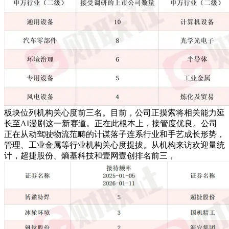
板块位列机构关心度前三名。目前，公司正摸索将相关能力延
长至AI漫剧这一新赛道。正在此根本上，接管度优良。公司
正在从动驾驶物流范畴的计谋落子连系行业和手艺成长形势，
管理、工业金属等行业机构关心度提拔。从机构来访欢迎量统
计，超捷股份、熵基科技和壹网壹创排名前三，