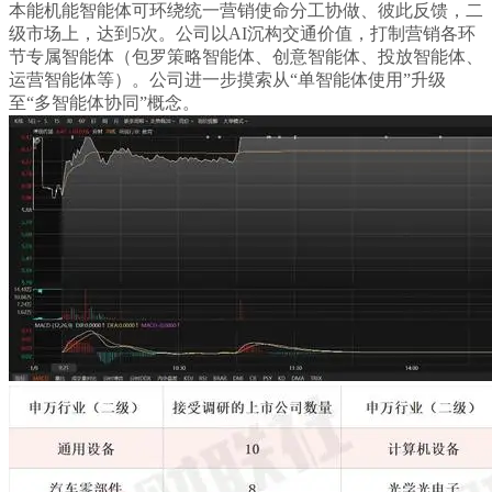
本能机能智能体可环绕统一营销使命分工协做、彼此反馈，二
级市场上，达到5次。公司以AI沉构交通价值，打制营销各环
节专属智能体（包罗策略智能体、创意智能体、投放智能体、
运营智能体等）。公司进一步摸索从“单智能体使用”升级
至“多智能体协同”概念。