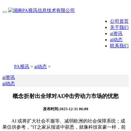
公司首页
关于我们
ai资讯
ai动态
联系我们
PA视讯
>
ai动态
>
ai资讯
ai动态
概念折射出全球对AI冲击劳动力市场的忧愁
发布时间:2025-12-31 06:00
AI 或将扩大社会不服等、减弱欧洲的社会保障系统；成
果仅供参考，”IT之家从报道中获悉，就像科技富豪一样，前