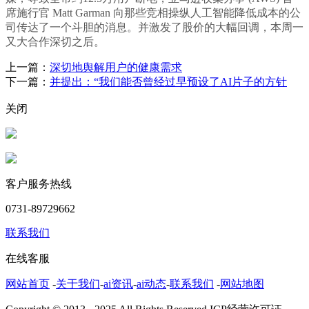
席施行官 Matt Garman 向那些竞相操纵人工智能降低成本的公
司传达了一个斗胆的消息。并激发了股价的大幅回调，本周一
又大合作深切之后。
上一篇：
深切地舆解用户的健康需求
下一篇：
并提出：“我们能否曾经过早预设了AI片子的方针
关闭
客户服务热线
0731-89729662
联系我们
在线客服
网站首页
-
关于我们
-
ai资讯
-
ai动态
-
联系我们
-
网站地图