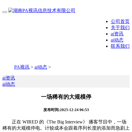
公司首页
关于我们
ai资讯
ai动态
联系我们
PA视讯
>
ai动态
>
ai资讯
ai动态
一场稀有的大规模停
发布时间:2025-12-24 06:53
正在 WIRED 的《The Big Interview》 播客节目中，一场
稀有的大规模停电。计较成本会跟着序列长度的添加而急剧上