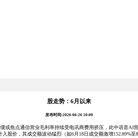
股走势：6月以来
发布时间:2026-06-26 10:00
缓或焦点通信营业毛利率持续受电讯商费用挤压，此中语音AI营
价，其成交额波动猛烈（如6月18日成交额激增152.89%至