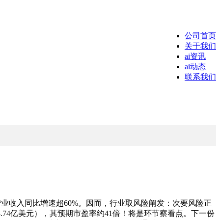
公司首页
关于我们
ai资讯
ai动态
联系我们
业收入同比增速超60%。因而，行业取风险阐发：次要风险正
8.74亿美元），其预期市盈率约41倍！将是环节察看点。下一份