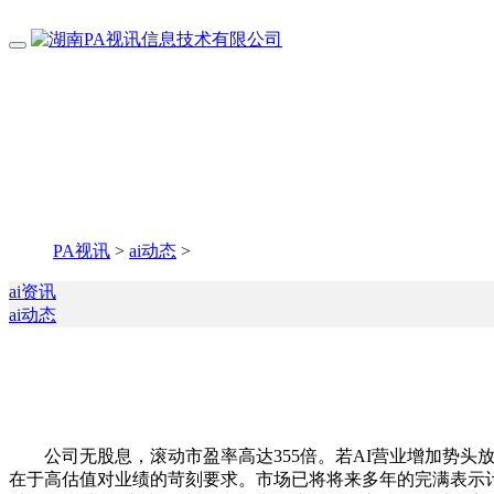
PA视讯
>
ai动态
>
ai资讯
ai动态
公司无股息，滚动市盈率高达355倍。若AI营业增加势头放
在于高估值对业绩的苛刻要求。市场已将将来多年的完满表示计入股