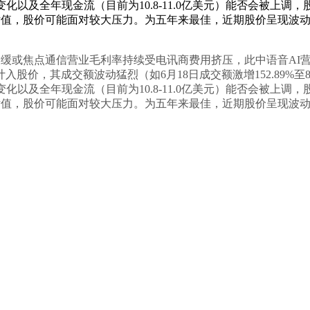
化以及全年现金流（目前为10.8-11.0亿美元）能否会被上调
眼支持高估值，股价可能面对较大压力。为五年来最佳，近期股价呈现波
缓或焦点通信营业毛利率持续受电讯商费用挤压，此中语音AI营
价，其成交额波动猛烈（如6月18日成交额激增152.89%至
化以及全年现金流（目前为10.8-11.0亿美元）能否会被上调
眼支持高估值，股价可能面对较大压力。为五年来最佳，近期股价呈现波