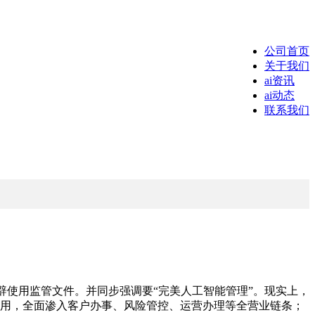
公司首页
关于我们
ai资讯
ai动态
联系我们
使用监管文件。并同步强调要“完美人工智能管理”。现实上，
I使用，全面渗入客户办事、风险管控、运营办理等全营业链条；