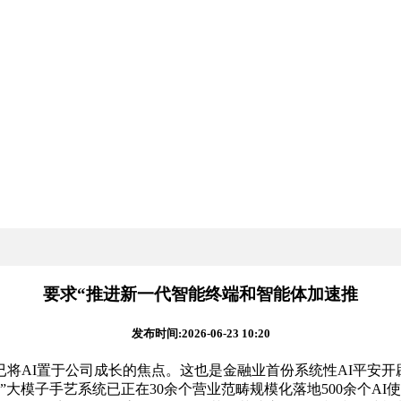
要求“推进新一代智能终端和智能体加速推
发布时间:2026-06-23 10:20
AI置于公司成长的焦点。这也是金融业首份系统性AI平安开辟
”大模子手艺系统已正在30余个营业范畴规模化落地500余个A