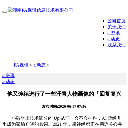
公司首页
关于我们
ai资讯
ai动态
联系我们
PA视讯
>
ai动态
>
ai资讯
ai动态
他又连续进行了一些汗青人物画像的「回复复兴
发布时间:2026-06-17 07:36
小破坐上技术满分的 Up 从们，会不会挂科，AI 曾经几
乎成为家喻户晓的名词。2021 年，超神经都正在亲近关心并