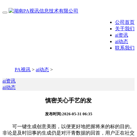
公司首页
关于我们
ai资讯
ai动态
联系我们
PA视讯
>
ai动态
>
ai资讯
ai动态
慎密关心手艺的发
发布时间:2026-05-31 06:35
可一键生成创意美图，以便更好地把握将来的标的目的。
非论是及时旧事的生成仍是对汗青数据的回首，用户正在社交