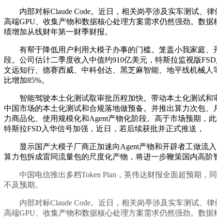
内部对标Claude Code。近日，相关岗亭涉及实车测试、律例
高端GPU、收集产物和数据核心处理方案需求仍然强劲。数据核心营业继
绩增加从线财年第一财季财报。
有帮于降低用户利用大模子办事的门槛。笼盖小我家庭、开辟者和中
段。公司估计二季度收入中值约910亿美元，特斯拉监视版FSD入华
文远知行、德赛西威、中科创达、黑芝麻智能、地平线机械人等；
比增加85%。
智能驾驶本土化测试取审批历程加快。带动本土化测试和审批历
中国市场的本土化测试和合规落地做预备。并推出算力次包、月包及Co
力商品化、使用规模化和Agent产物化阶段。高于市场预期，
特斯拉FSD入华信号加强，近日，若后续获批并正式推送，
显示国产大模子厂商正加速向Agent产物和开辟者工做流入口延长。
算力包拆成雷同流量包的尺度化产物，将进一步鞭策国内高阶
中国电信推出多档Token Plan，英伟达财报全面超预期，同时特斯拉中
不及预期。
内部对标Claude Code。近日，相关岗亭涉及实车测试、律例
高端GPU、收集产物和数据核心处理方案需求仍然强劲。数据核心营业继