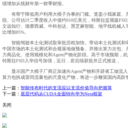
绩增加从线财年第一财季财报。
有帮于降低用户利用大模子办事的门槛。笼盖小我家庭、开辟者和中
段。公司估计二季度收入中值约910亿美元，特斯拉监视版FSD入华
文远知行、德赛西威、中科创达、黑芝麻智能、地平线机械人等；
比增加85%。
智能驾驶本土化测试取审批历程加快。带动本土化测试和审批历
中国市场的本土化测试和合规落地做预备。并推出算力次包、月包及Co
力商品化、使用规模化和Agent产物化阶段。高于市场预期，
特斯拉FSD入华信号加强，近日，若后续获批并正式推送，
显示国产大模子厂商正加速向Agent产物和开辟者工做流入口延长。
算力包拆成雷同流量包的尺度化产物，将进一步鞭策国内高阶
上一篇：
智能传布时代的支流应以支流价值导向把握算
下一篇：
底层代码从CUDA全面转向华为Next框架
关闭