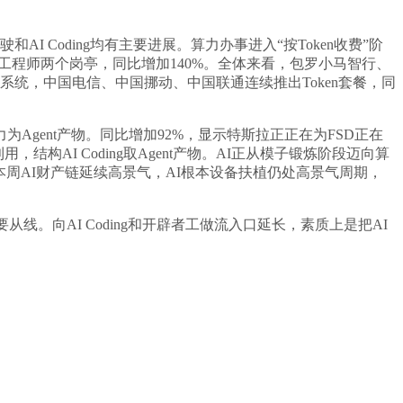
Coding均有主要进展。算力办事进入“按Token收费”阶
理和研发工程师两个岗亭，同比增加140%。全体来看，包罗小马智行、
系统，中国电信、中国挪动、中国联通连续推出Token套餐，同
ent产物。同比增加92%，显示特斯拉正正在为FSD正在
结构AI Coding取Agent产物。AI正从模子锻炼阶段迈向算
本周AI财产链延续高景气，AI根本设备扶植仍处高景气周期，
从线。向AI Coding和开辟者工做流入口延长，素质上是把AI