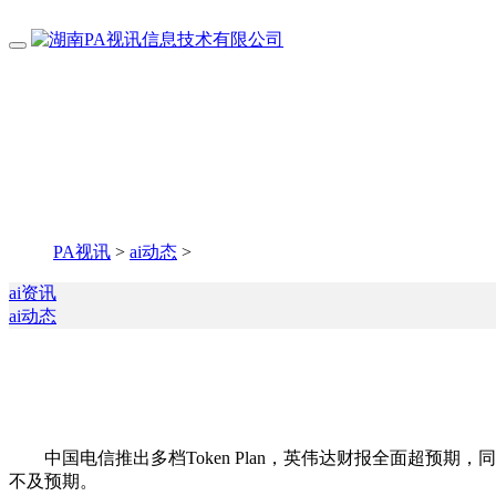
PA视讯
>
ai动态
>
ai资讯
ai动态
中国电信推出多档Token Plan，英伟达财报全面超预期，同时特斯拉中
不及预期。