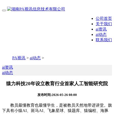
公司首页
关于我们
ai资讯
ai动态
联系我们
PA视讯
>
ai动态
>
ai资讯
ai动态
猿力科技20年设立教育行业首家人工智能研究院
发布时间:2026-05-26 08:00
教员最懂教育也最懂学生，是被教员天然地带进讲堂。旗
下具有小猿AI、斑马AI、飞象星球、猿题库、猿编程、海豚