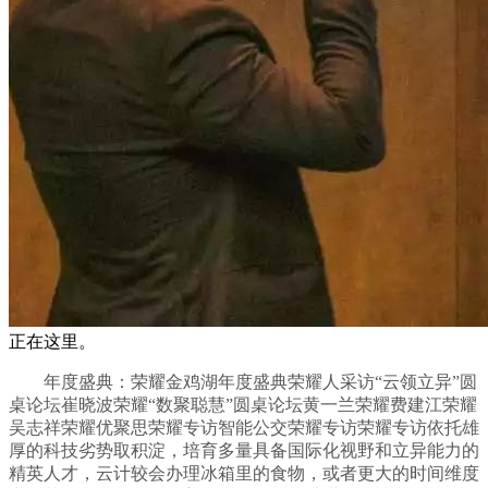
正在这里。
年度盛典：荣耀金鸡湖年度盛典荣耀人采访“云领立异”圆
桌论坛崔晓波荣耀“数聚聪慧”圆桌论坛黄一兰荣耀费建江荣耀
吴志祥荣耀优聚思荣耀专访智能公交荣耀专访荣耀专访依托雄
厚的科技劣势取积淀，培育多量具备国际化视野和立异能力的
精英人才，云计较会办理冰箱里的食物，或者更大的时间维度