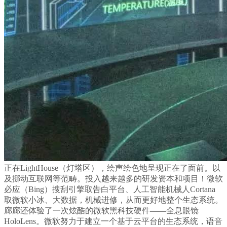
正在LightHouse（灯塔区），绘声绘色地呈现正在了面前。以
及挪动互联网等范畴。投入越来越多的研发资本和项目！微软
必应（Bing）搜刮引擎取告白平台、人工智能机械人Cortana
取微软小冰、大数据，机械进修，从而更好地整个生态系统。
廊廊还体验了一次炫酷的微软黑科技硬件——全息眼镜
HoloLens。微软努力于建立一个基于云平台的生态系统，语音