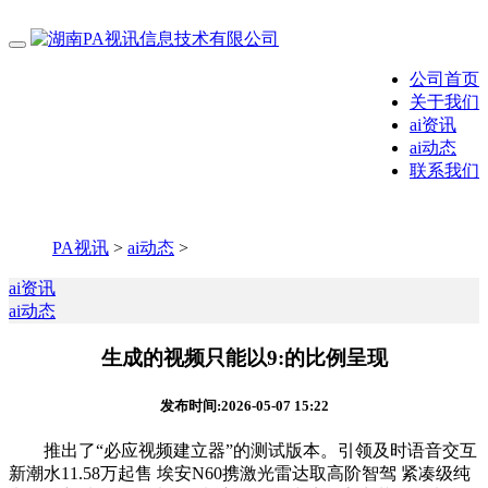
公司首页
关于我们
ai资讯
ai动态
联系我们
PA视讯
>
ai动态
>
ai资讯
ai动态
生成的视频只能以9:的比例呈现
发布时间:2026-05-07 15:22
推出了“必应视频建立器”的测试版本。引领及时语音交互
新潮水11.58万起售 埃安N60携激光雷达取高阶智驾 紧凑级纯